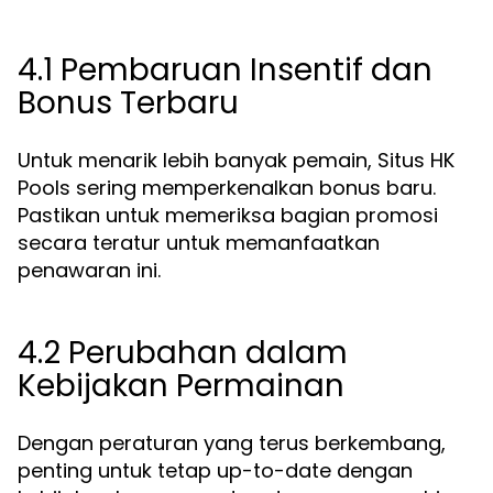
4.1 Pembaruan Insentif dan
Bonus Terbaru
Untuk menarik lebih banyak pemain, Situs HK
Pools sering memperkenalkan bonus baru.
Pastikan untuk memeriksa bagian promosi
secara teratur untuk memanfaatkan
penawaran ini.
4.2 Perubahan dalam
Kebijakan Permainan
Dengan peraturan yang terus berkembang,
penting untuk tetap up-to-date dengan