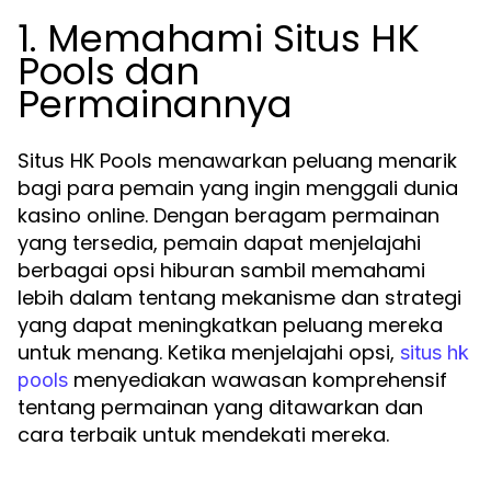
1. Memahami Situs HK
Pools dan
Permainannya
Situs HK Pools menawarkan peluang menarik
bagi para pemain yang ingin menggali dunia
kasino online. Dengan beragam permainan
yang tersedia, pemain dapat menjelajahi
berbagai opsi hiburan sambil memahami
lebih dalam tentang mekanisme dan strategi
yang dapat meningkatkan peluang mereka
untuk menang. Ketika menjelajahi opsi,
situs hk
menyediakan wawasan komprehensif
pools
tentang permainan yang ditawarkan dan
cara terbaik untuk mendekati mereka.