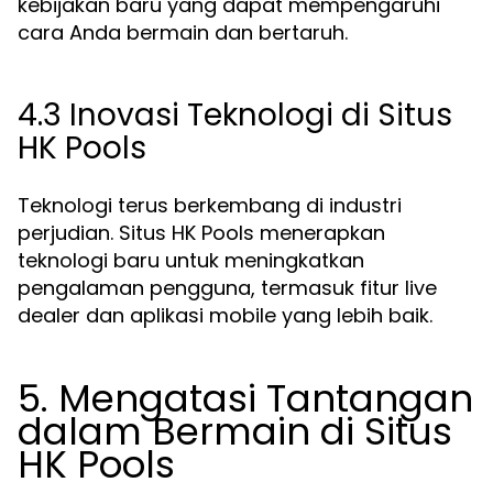
kebijakan baru yang dapat mempengaruhi
cara Anda bermain dan bertaruh.
4.3 Inovasi Teknologi di Situs
HK Pools
Teknologi terus berkembang di industri
perjudian. Situs HK Pools menerapkan
teknologi baru untuk meningkatkan
pengalaman pengguna, termasuk fitur live
dealer dan aplikasi mobile yang lebih baik.
5. Mengatasi Tantangan
dalam Bermain di Situs
HK Pools