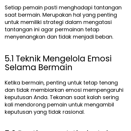
Setiap pemain pasti menghadapi tantangan
saat bermain. Merupakan hal yang penting
untuk memiliki strategi dalam mengatasi
tantangan ini agar permainan tetap
menyenangkan dan tidak menjadi beban.
5.1 Teknik Mengelola Emosi
Selama Bermain
Ketika bermain, penting untuk tetap tenang
dan tidak membiarkan emosi mempengaruhi
keputusan Anda. Tekanan saat kalah sering
kali mendorong pemain untuk mengambil
keputusan yang tidak rasional.