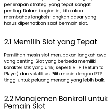
penerapan strategi yang tepat sangat
penting. Dalam bagian ini, kita akan
membahas langkah-langkah dasar yang
harus diperhatikan saat bermain slot.
2.1 Memilih Slot yang Tepat
Pemilihan mesin slot merupakan langkah awal
yang penting. Slot yang berbeda memiliki
karakteristik yang unik, seperti
RTP (Return to
dan
. Pilih mesin dengan RTP
Player)
volatilitas
tinggi untuk peluang menang yang lebih baik.
2.2 Manajemen Bankroll untuk
Pemain Slot