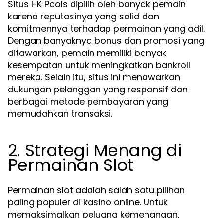
Situs HK Pools dipilih oleh banyak pemain
karena reputasinya yang solid dan
komitmennya terhadap permainan yang adil.
Dengan banyaknya bonus dan promosi yang
ditawarkan, pemain memiliki banyak
kesempatan untuk meningkatkan bankroll
mereka. Selain itu, situs ini menawarkan
dukungan pelanggan yang responsif dan
berbagai metode pembayaran yang
memudahkan transaksi.
2. Strategi Menang di
Permainan Slot
Permainan slot adalah salah satu pilihan
paling populer di kasino online. Untuk
memaksimalkan peluang kemenangan,