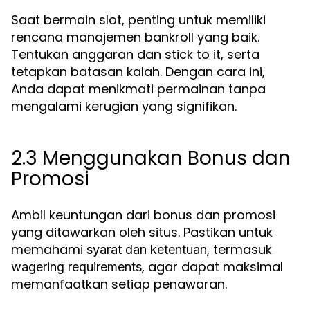
Saat bermain slot, penting untuk memiliki
rencana manajemen bankroll yang baik.
Tentukan anggaran dan stick to it, serta
tetapkan batasan kalah. Dengan cara ini,
Anda dapat menikmati permainan tanpa
mengalami kerugian yang signifikan.
2.3 Menggunakan Bonus dan
Promosi
Ambil keuntungan dari bonus dan promosi
yang ditawarkan oleh situs. Pastikan untuk
memahami
, termasuk
syarat dan ketentuan
, agar dapat maksimal
wagering requirements
memanfaatkan setiap penawaran.