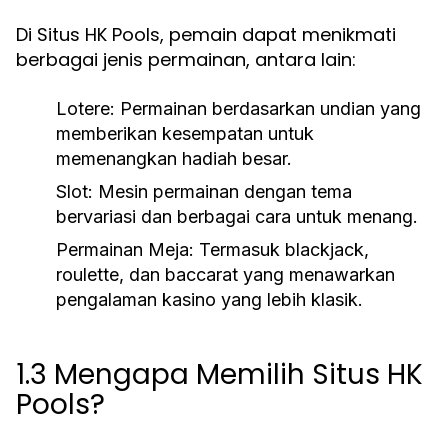
Di Situs HK Pools, pemain dapat menikmati
berbagai jenis permainan, antara lain:
Lotere:
Permainan berdasarkan undian yang
memberikan kesempatan untuk
memenangkan hadiah besar.
Slot:
Mesin permainan dengan tema
bervariasi dan berbagai cara untuk menang.
Permainan Meja:
Termasuk blackjack,
roulette, dan baccarat yang menawarkan
pengalaman kasino yang lebih klasik.
1.3 Mengapa Memilih Situs HK
Pools?