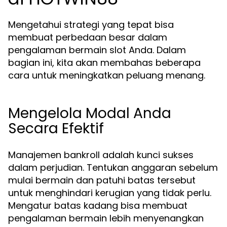
Mengetahui strategi yang tepat bisa
membuat perbedaan besar dalam
pengalaman bermain slot Anda. Dalam
bagian ini, kita akan membahas beberapa
cara untuk meningkatkan peluang menang.
Mengelola Modal Anda
Secara Efektif
Manajemen bankroll adalah kunci sukses
dalam perjudian. Tentukan anggaran sebelum
mulai bermain dan patuhi batas tersebut
untuk menghindari kerugian yang tidak perlu.
Mengatur batas kadang bisa membuat
pengalaman bermain lebih menyenangkan