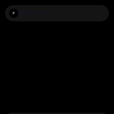
Pokerchamp
P