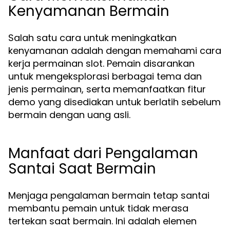
Kenyamanan Bermain
Salah satu cara untuk meningkatkan
kenyamanan adalah dengan memahami cara
kerja permainan slot. Pemain disarankan
untuk mengeksplorasi berbagai tema dan
jenis permainan, serta memanfaatkan fitur
demo yang disediakan untuk berlatih sebelum
bermain dengan uang asli.
Manfaat dari Pengalaman
Santai Saat Bermain
Menjaga pengalaman bermain tetap santai
membantu pemain untuk tidak merasa
tertekan saat bermain. Ini adalah elemen