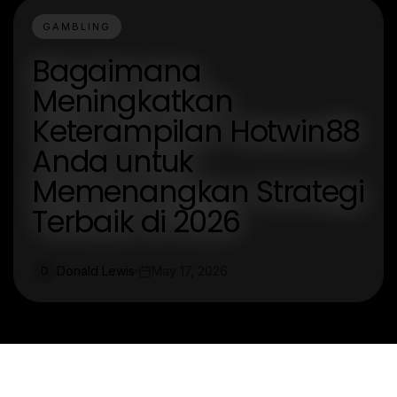
GAMBLING
Bagaimana
Meningkatkan
Keterampilan Hotwin88
Anda untuk
Memenangkan Strategi
Terbaik di 2026
Donald Lewis
May 17, 2026
D