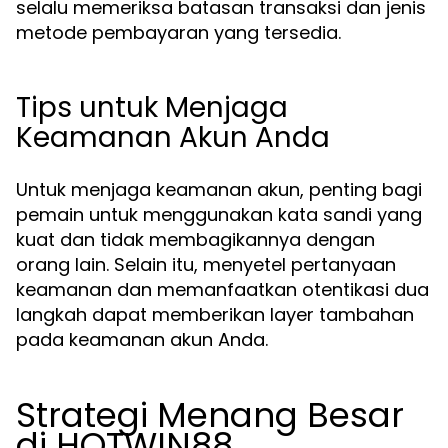
selalu memeriksa batasan transaksi dan jenis
metode pembayaran yang tersedia.
Tips untuk Menjaga
Keamanan Akun Anda
Untuk menjaga keamanan akun, penting bagi
pemain untuk menggunakan kata sandi yang
kuat dan tidak membagikannya dengan
orang lain. Selain itu, menyetel pertanyaan
keamanan dan memanfaatkan otentikasi dua
langkah dapat memberikan layer tambahan
pada keamanan akun Anda.
Strategi Menang Besar
di HOTWIN88