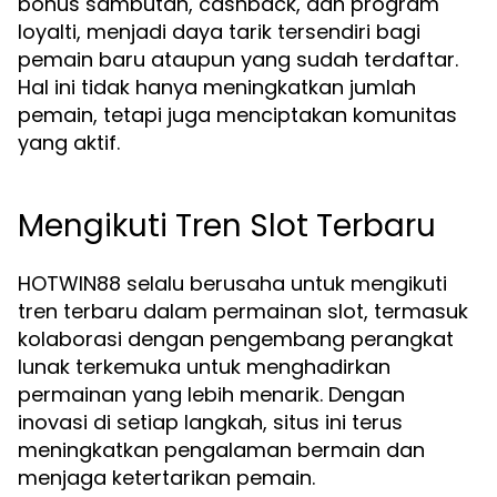
bonus sambutan, cashback, dan program
loyalti, menjadi daya tarik tersendiri bagi
pemain baru ataupun yang sudah terdaftar.
Hal ini tidak hanya meningkatkan jumlah
pemain, tetapi juga menciptakan komunitas
yang aktif.
Mengikuti Tren Slot Terbaru
HOTWIN88 selalu berusaha untuk mengikuti
tren terbaru dalam permainan slot, termasuk
kolaborasi dengan pengembang perangkat
lunak terkemuka untuk menghadirkan
permainan yang lebih menarik. Dengan
inovasi di setiap langkah, situs ini terus
meningkatkan pengalaman bermain dan
menjaga ketertarikan pemain.