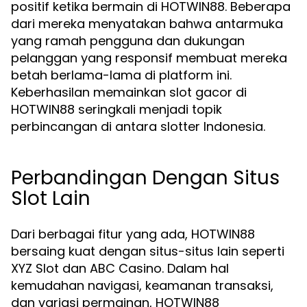
positif ketika bermain di HOTWIN88. Beberapa
dari mereka menyatakan bahwa antarmuka
yang ramah pengguna dan dukungan
pelanggan yang responsif membuat mereka
betah berlama-lama di platform ini.
Keberhasilan memainkan slot gacor di
HOTWIN88 seringkali menjadi topik
perbincangan di antara slotter Indonesia.
Perbandingan Dengan Situs
Slot Lain
Dari berbagai fitur yang ada, HOTWIN88
bersaing kuat dengan situs-situs lain seperti
XYZ Slot dan ABC Casino. Dalam hal
kemudahan navigasi, keamanan transaksi,
dan variasi permainan, HOTWIN88