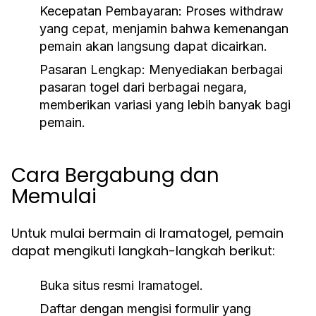
Kecepatan Pembayaran:
Proses withdraw
yang cepat, menjamin bahwa kemenangan
pemain akan langsung dapat dicairkan.
Pasaran Lengkap:
Menyediakan berbagai
pasaran togel dari berbagai negara,
memberikan variasi yang lebih banyak bagi
pemain.
Cara Bergabung dan
Memulai
Untuk mulai bermain di Iramatogel, pemain
dapat mengikuti langkah-langkah berikut:
Buka situs resmi Iramatogel.
Daftar dengan mengisi formulir yang