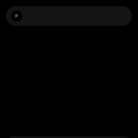
Pokerchamp
P