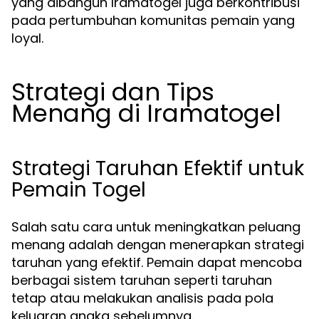
yang dibangun Iramatogel juga berkontribusi
pada pertumbuhan komunitas pemain yang
loyal.
Strategi dan Tips
Menang di Iramatogel
Strategi Taruhan Efektif untuk
Pemain Togel
Salah satu cara untuk meningkatkan peluang
menang adalah dengan menerapkan strategi
taruhan yang efektif. Pemain dapat mencoba
berbagai sistem taruhan seperti taruhan
tetap atau melakukan analisis pada pola
keluaran angka sebelumnya.