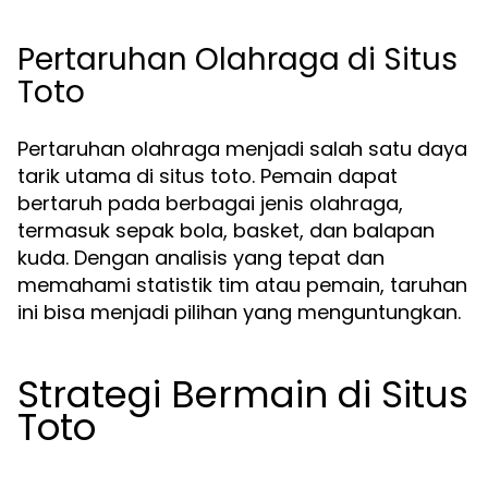
Pertaruhan Olahraga di Situs
Toto
Pertaruhan olahraga menjadi salah satu daya
tarik utama di situs toto. Pemain dapat
bertaruh pada berbagai jenis olahraga,
termasuk sepak bola, basket, dan balapan
kuda. Dengan analisis yang tepat dan
memahami statistik tim atau pemain, taruhan
ini bisa menjadi pilihan yang menguntungkan.
Strategi Bermain di Situs
Toto