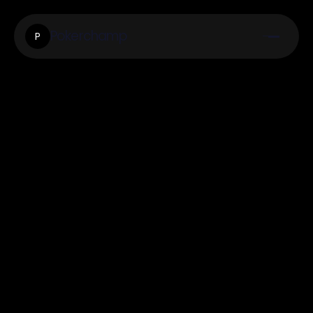
Pokerchamp
P