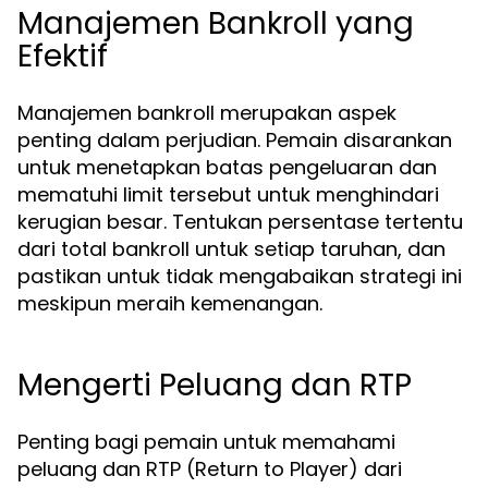
Manajemen Bankroll yang
Efektif
Manajemen bankroll merupakan aspek
penting dalam perjudian. Pemain disarankan
untuk menetapkan batas pengeluaran dan
mematuhi limit tersebut untuk menghindari
kerugian besar. Tentukan persentase tertentu
dari total bankroll untuk setiap taruhan, dan
pastikan untuk tidak mengabaikan strategi ini
meskipun meraih kemenangan.
Mengerti Peluang dan RTP
Penting bagi pemain untuk memahami
peluang dan RTP (Return to Player) dari