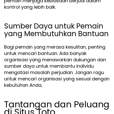
pemain menjaga kebiasaan berjudi dalam
kontrol yang lebih baik.
Sumber Daya untuk Pemain
yang Membutuhkan Bantuan
Bagi pemain yang merasa kesulitan, penting
untuk mencari bantuan. Ada banyak
organisasi yang menawarkan dukungan dan
sumber daya untuk membantu individu
mengatasi masalah perjudian. Jangan ragu
untuk mencari organisasi yang sesuai dengan
kebutuhan Anda.
Tantangan dan Peluang
di Situs Toto