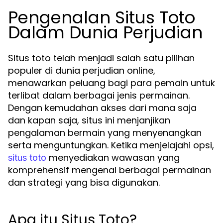
Pengenalan Situs Toto
Dalam Dunia Perjudian
Situs toto telah menjadi salah satu pilihan
populer di dunia perjudian online,
menawarkan peluang bagi para pemain untuk
terlibat dalam berbagai jenis permainan.
Dengan kemudahan akses dari mana saja
dan kapan saja, situs ini menjanjikan
pengalaman bermain yang menyenangkan
serta menguntungkan. Ketika menjelajahi opsi,
menyediakan wawasan yang
situs toto
komprehensif mengenai berbagai permainan
dan strategi yang bisa digunakan.
Apa itu Situs Toto?