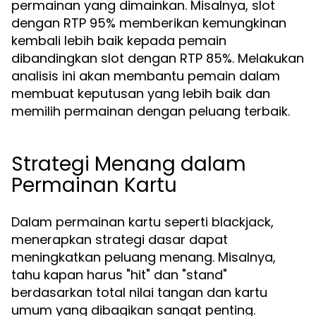
permainan yang dimainkan. Misalnya, slot
dengan RTP 95% memberikan kemungkinan
kembali lebih baik kepada pemain
dibandingkan slot dengan RTP 85%. Melakukan
analisis ini akan membantu pemain dalam
membuat keputusan yang lebih baik dan
memilih permainan dengan peluang terbaik.
Strategi Menang dalam
Permainan Kartu
Dalam permainan kartu seperti blackjack,
menerapkan strategi dasar dapat
meningkatkan peluang menang. Misalnya,
tahu kapan harus "hit" dan "stand"
berdasarkan total nilai tangan dan kartu
umum yang dibagikan sangat penting.