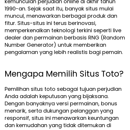
kemunculan perjudian online di akhir tahun
1990-an. Sejak saat itu, banyak situs mulai
muncul, menawarkan berbagai produk dan
fitur. Situs-situs ini terus berinovasi,
memperkenalkan teknologi terkini seperti live
dealer dan permainan berbasis RNG (Random
Number Generator) untuk memberikan
pengalaman yang lebih realistis bagi pemain.
Mengapa Memilih Situs Toto?
Pemilihan situs toto sebagai tujuan perjudian
Anda adalah keputusan yang bijaksana.
Dengan banyaknya versi permainan, bonus
menarik, serta dukungan pelanggan yang
responsif, situs ini menawarkan keuntungan
dan kemudahan yang tidak ditemukan di